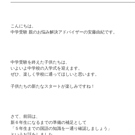
—————————————————————————————
こんにちは。
中学受験 親のお悩み解決アドバイザーの安藤由紀です。
中学受験を終えた子供たちは、
いよいよ中学校の入学式を迎えます。
ぜひ、楽しく学校に通ってほしいと思います。
子供たちの新たなスタートが楽しみですね！
さて、前回は、
新６年生になるまでの準備の補足として
「５年生までの国語の知識を一通り確認しましょう」
というお話をしました。