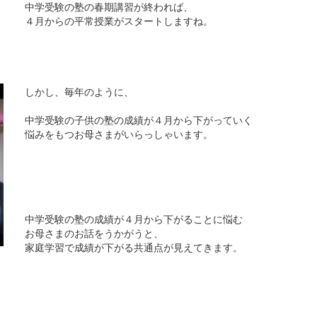
中学受験の塾の春期講習が終われば、
４月からの平常授業がスタートしますね。
しかし、毎年のように、
中学受験の子供の塾の成績が４月から下がっていく
悩みをもつお母さまがいらっしゃいます。
中学受験の塾の成績が４月から下がることに悩む
お母さまのお話をうかがうと、
家庭学習で成績が下がる共通点が見えてきます。