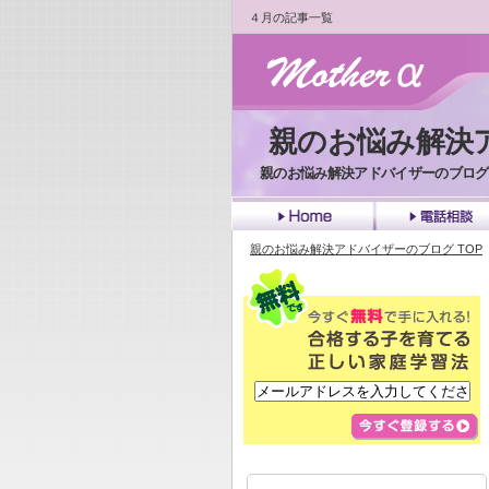
４月の記事一覧
親のお悩み解決
親のお悩み解決アドバイザーのブログ
top
親のお悩み解決アドバイザーのブログ TOP