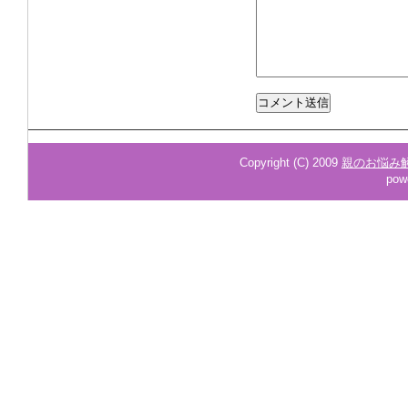
Copyright (C) 2009
親のお悩み
pow