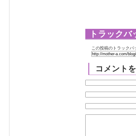
トラックバ
この投稿のトラックバッ
コメント