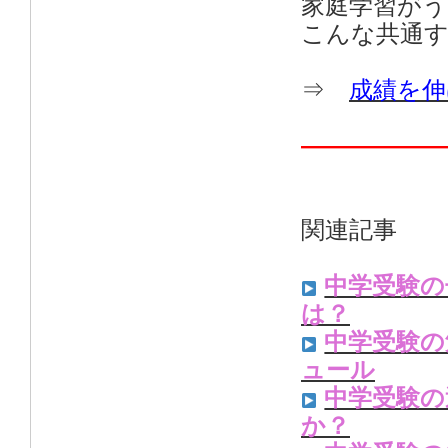
家庭学習が
こんな共通
⇒
成績を伸
——————
関連記事
中学受験の
は？
中学受験の
ュール
中学受験の
か？