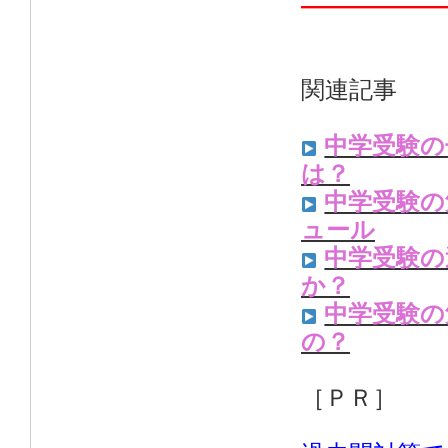
——————
関連記事
中学受験の
は？
中学受験の
ュール
中学受験の
か？
中学受験の
の？
［ＰＲ］