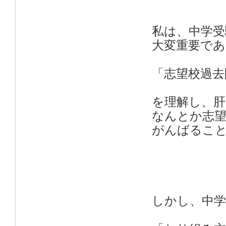
私は、中学受
大変重要であ
「志望校過去
を理解し、
なんとか志
がんばるこ
しかし、中学