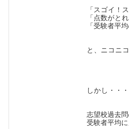
「スゴイ！
「点数がとれ
「受験者平均
と、ニコニコ
しかし・・・
志望校過去問
受験者平均に